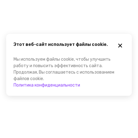
Этот веб-сайт использует файлы cookie.
Мы используем файлы cookie, чтобы улучшить
работу и повысить эффективность сайта.
Продолжая, Вы соглашаетесь с использованием
файлов cookie.
Политика конфиденциальности