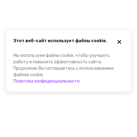
Этот веб-сайт использует файлы cookie.
Мы используем файлы cookie, чтобы улучшить
работу и повысить эффективность сайта.
Продолжая, Вы соглашаетесь с использованием
файлов cookie.
Политика конфиденциальности
Присоединяйтесь к