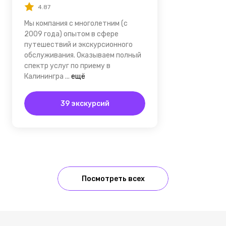
4.87
Мы компания с многолетним (c
2009 года) опытом в сфере
путешествий и экскурсионного
обслуживания. Оказываем полный
спектр услуг по приему в
Калинингра
...
ещё
39 экскурсий
Посмотреть всех