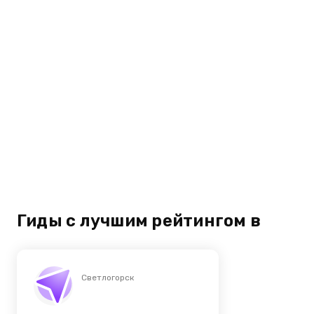
Гиды с лучшим рейтингом в
Светлогорск