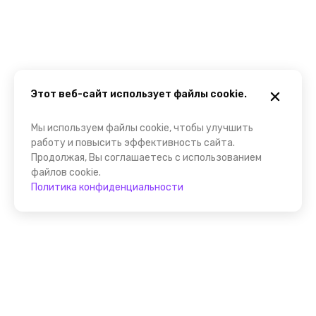
Этот веб-сайт использует файлы cookie.
Мы используем файлы cookie, чтобы улучшить
работу и повысить эффективность сайта.
Продолжая, Вы соглашаетесь с использованием
файлов cookie.
Политика конфиденциальности
Присоединяйтесь к