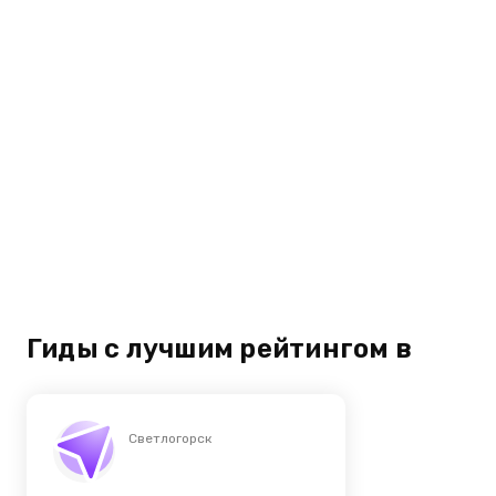
Гиды с лучшим рейтингом в
Светлогорск