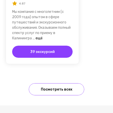
4.87
Мы компания с многолетним (c
2009 года) опытом в сфере
путешествий и экскурсионного
обслуживания. Оказываем полный
спектр услуг по приему в
Калинингра
...
ещё
39 экскурсий
Посмотреть всех