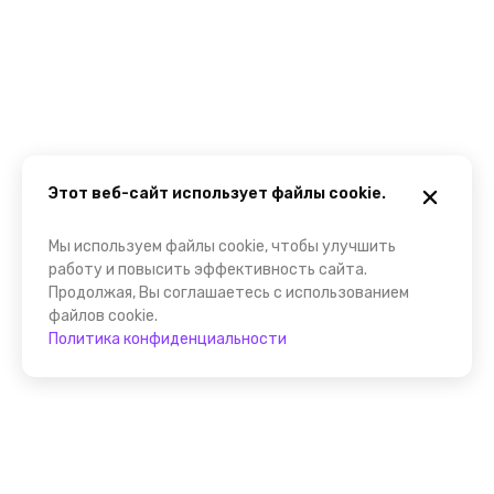
Этот веб-сайт использует файлы cookie.
Мы используем файлы cookie, чтобы улучшить
работу и повысить эффективность сайта.
Продолжая, Вы соглашаетесь с использованием
файлов cookie.
Политика конфиденциальности