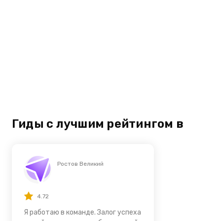
Гиды с лучшим рейтингом в
Ростов Великий
4.72
Я работаю в команде. Залог успеха