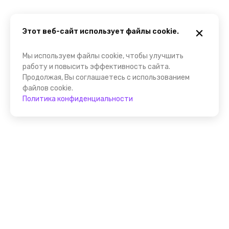
Этот веб-сайт использует файлы cookie.
Мы используем файлы cookie, чтобы улучшить
работу и повысить эффективность сайта.
Продолжая, Вы соглашаетесь с использованием
файлов cookie.
Политика конфиденциальности
Помощник FindGid