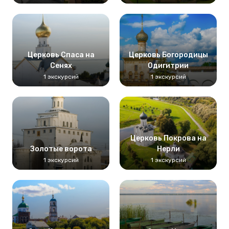
Церковь Спаса на
Церковь Богородицы
Сенях
Одигитрии
1 экскурсий
1 экскурсий
Церковь Покрова на
Золотые ворота
Нерли
1 экскурсий
1 экскурсий