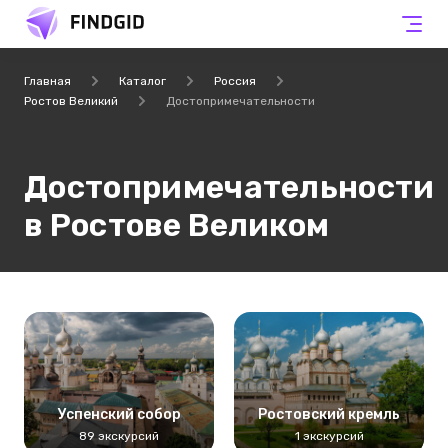
Главная
Каталог
Россия
Ростов Великий
Достопримечательности
Достопримечательности
в Ростове Великом
Успенский собор
Ростовский кремль
89 экскурсий
1 экскурсий