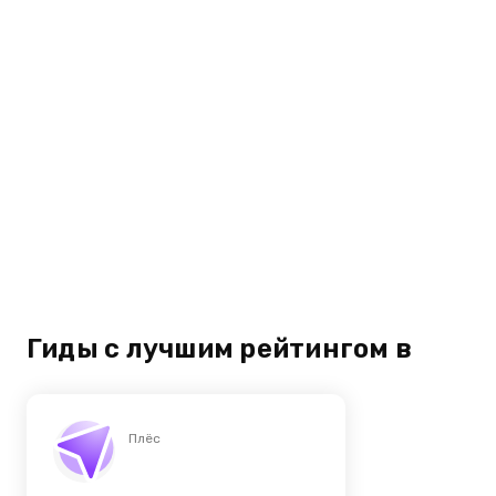
Гиды с лучшим рейтингом в
Плёс