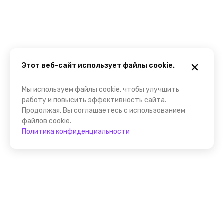
Этот веб-сайт использует файлы cookie.
Мы используем файлы cookie, чтобы улучшить
работу и повысить эффективность сайта.
Продолжая, Вы соглашаетесь с использованием
файлов cookie.
Политика конфиденциальности
Присоединяйтесь к