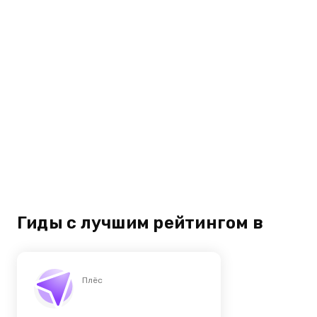
Гиды с лучшим рейтингом в
Плёс