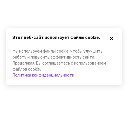
Этот веб-сайт использует файлы cookie.
Мы используем файлы cookie, чтобы улучшить
работу и повысить эффективность сайта.
Продолжая, Вы соглашаетесь с использованием
файлов cookie.
Политика конфиденциальности
Присоединяйтесь к