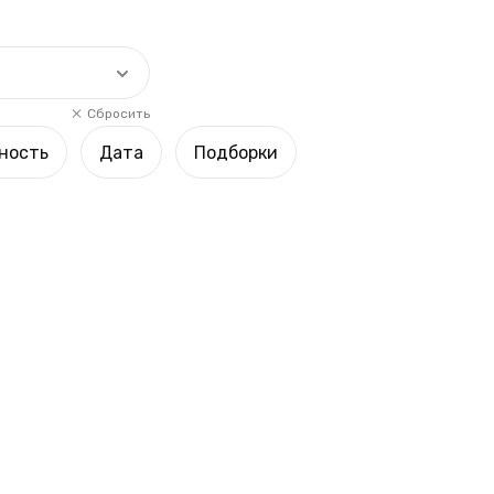
Сбросить
ность
Дата
Подборки