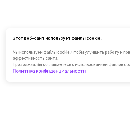
Этот веб-сайт использует файлы cookie.
Мы используем файлы cookie, чтобы улучшить работу и по
эффективность сайта.
Продолжая, Вы соглашаетесь с использованием файлов coo
Политика конфиденциальности
Присоедин