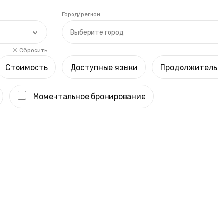
Город/регион
Выберите город
Сбросить
Стоимость
Доступные языки
Продолжитель
Моментальное бронирование