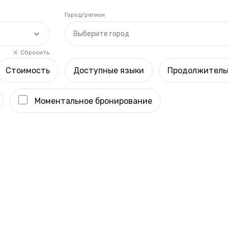
Город/регион
Выберите город
Сбросить
Стоимость
Доступные языки
Продолжитель
Моментальное бронирование