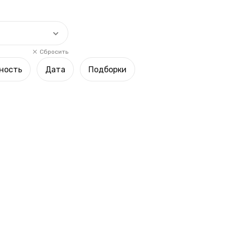
Сбросить
ность
Дата
Подборки