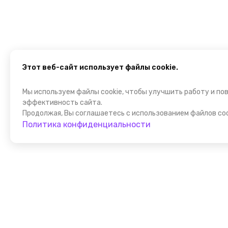
Этот веб-сайт использует файлы cookie.
Мы используем файлы cookie, чтобы улучшить работу и по
эффективность сайта.
Продолжая, Вы соглашаетесь с использованием файлов coo
Политика конфиденциальности
Присоедин