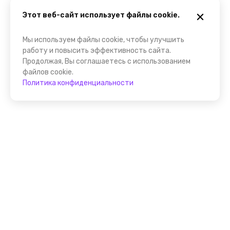
Этот веб-сайт использует файлы cookie.
Мы используем файлы cookie, чтобы улучшить
работу и повысить эффективность сайта.
Продолжая, Вы соглашаетесь с использованием
файлов cookie.
Политика конфиденциальности
Присоединяйтесь к
FindGid!
Размещайте свои экскурсии уже прямо сейчас!