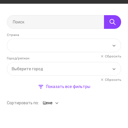
Страна
Сбросить
Город/регион
Выберите город
Сбросить
Показать все фильтры
Cортировать по:
Цене