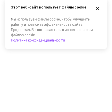
Этот веб-сайт использует файлы cookie.
Мы используем файлы cookie, чтобы улучшить
работу и повысить эффективность сайта.
Продолжая, Вы соглашаетесь с использованием
файлов cookie.
Политика конфиденциальности
Присоединяйтесь к
FindGid!
Размещайте свои экскурсии уже прямо сейчас!