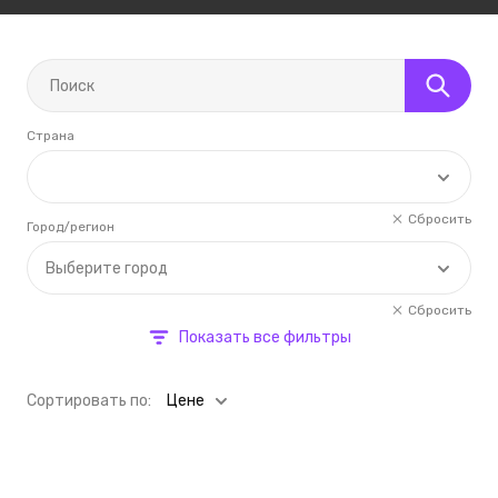
Страна
Сбросить
Город/регион
Выберите город
Сбросить
Показать все фильтры
Cортировать по:
Цене