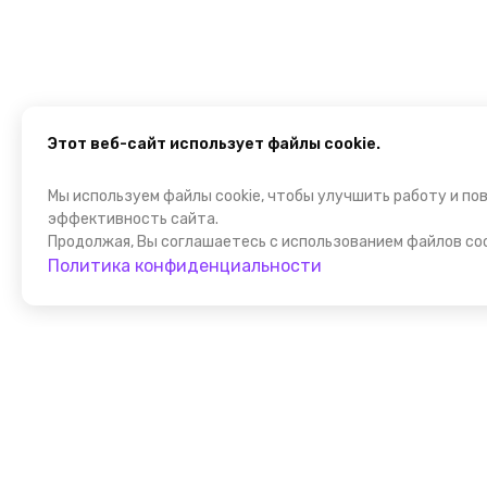
Этот веб-сайт использует файлы cookie.
Мы используем файлы cookie, чтобы улучшить работу и по
эффективность сайта.
Продолжая, Вы соглашаетесь с использованием файлов coo
Политика конфиденциальности
Присоедин