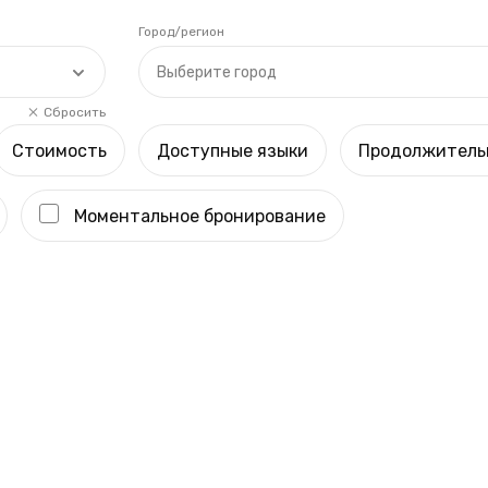
Город/регион
Выберите город
Сбросить
Стоимость
Доступные языки
Продолжитель
Моментальное бронирование