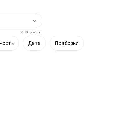
Сбросить
ность
Дата
Подборки