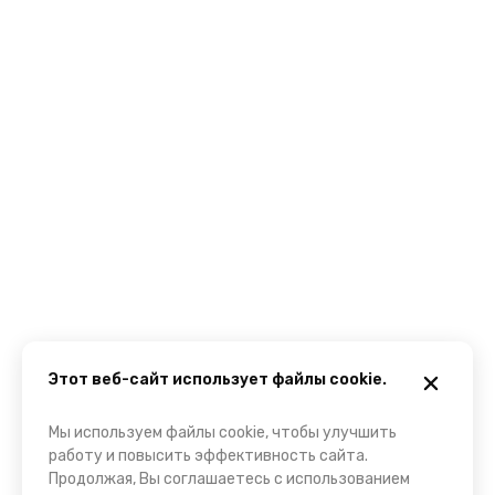
Этот веб-сайт использует файлы cookie.
Мы используем файлы cookie, чтобы улучшить
работу и повысить эффективность сайта.
Продолжая, Вы соглашаетесь с использованием