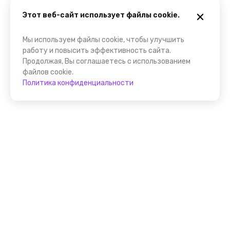
Этот веб-сайт использует файлы cookie.
Мы используем файлы cookie, чтобы улучшить
работу и повысить эффективность сайта.
Продолжая, Вы соглашаетесь с использованием
файлов cookie.
Политика конфиденциальности
Присоединяйтесь к
FindGid!
Размещайте свои экскурсии уже прямо сейчас!