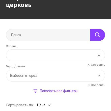
церковь
Страна
Сбросить
Город/регион
Выберите город
Сбросить
Показать все фильтры
Cортировать по:
Цене