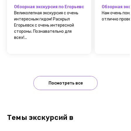
Обзорная экскурсия по Егорьевску
Обзорная экс
Великолепная экскурсия с очень
Нам очень пон
интересным гидом! Раскрыл
отлично провел
Егорьевск с очень интересной
стороны. Познавательно для
всех!...
Посмотреть все
Темы экскурсий в