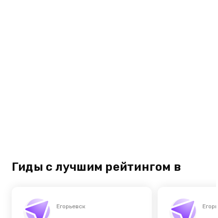
Гиды с лучшим рейтингом в
Егорьевск
Егор