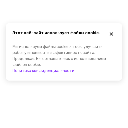
Этот веб-сайт использует файлы cookie.
Мы используем файлы cookie, чтобы улучшить
работу и повысить эффективность сайта.
Продолжая, Вы соглашаетесь с использованием
файлов cookie.
Политика конфиденциальности
Присоединяйтесь к