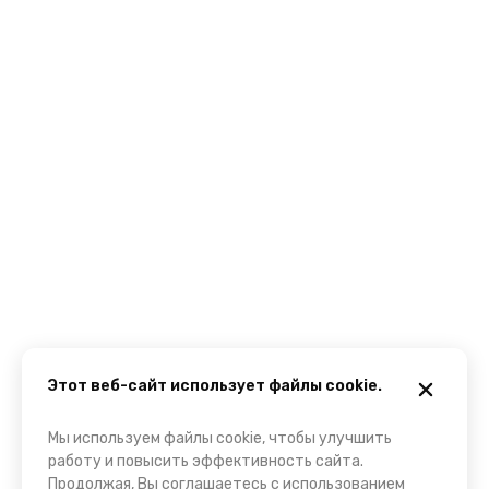
Этот веб-сайт использует файлы cookie.
Мы используем файлы cookie, чтобы улучшить
работу и повысить эффективность сайта.
Продолжая, Вы соглашаетесь с использованием