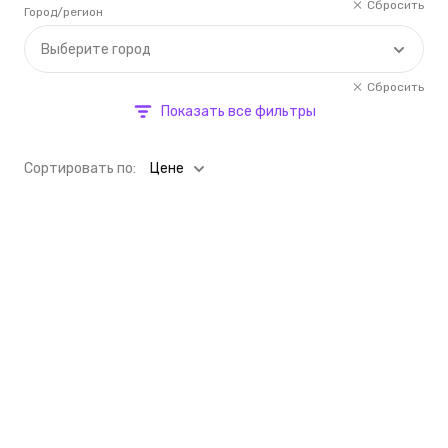
Сбросить
Город/регион
Выберите город
Сбросить
Показать все фильтры
Cортировать по:
Цене