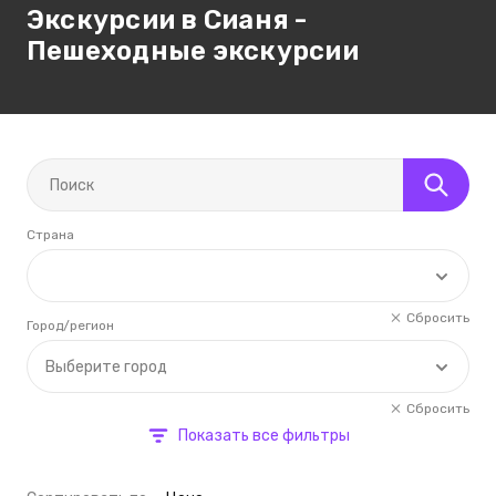
Экскурсии в Сианя -
Пешеходные экскурсии
Страна
Сбросить
Город/регион
Выберите город
Сбросить
Показать все фильтры