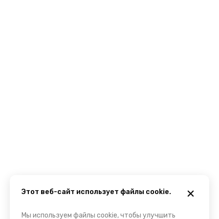
Этот веб-сайт использует файлы cookie.
Мы используем файлы cookie, чтобы улучшить