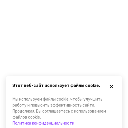
Этот веб-сайт использует файлы cookie.
Мы используем файлы cookie, чтобы улучшить
работу и повысить эффективность сайта.
Продолжая, Вы соглашаетесь с использованием
файлов cookie.
Политика конфиденциальности