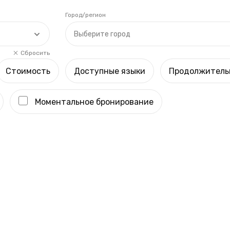
Город/регион
Выберите город
Сбросить
Стоимость
Доступные языки
Продолжитель
Моментальное бронирование