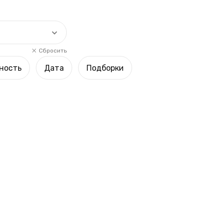
Сбросить
ность
Дата
Подборки