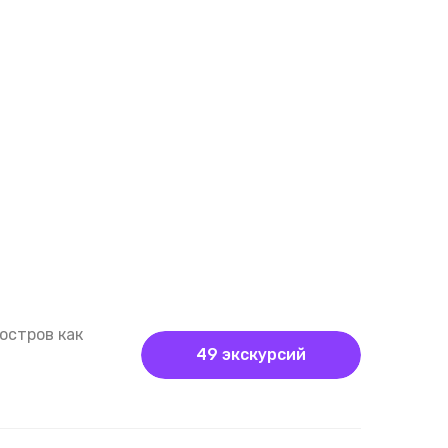
остров как
49 экскурсий