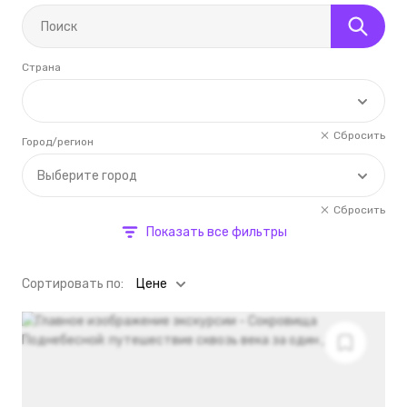
Страна
Сбросить
Город/регион
Выберите город
Сбросить
Показать все фильтры
Cортировать по:
Цене