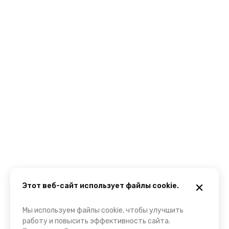
Этот веб-сайт использует файлы cookie.
Мы используем файлы cookie, чтобы улучшить
работу и повысить эффективность сайта.