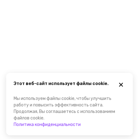
Этот веб-сайт использует файлы cookie.
Мы используем файлы cookie, чтобы улучшить
работу и повысить эффективность сайта.
Продолжая, Вы соглашаетесь с использованием
файлов cookie.
Политика конфиденциальности