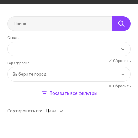
Страна
Сбросить
Город/регион
Выберите город
Сбросить
Показать все фильтры
Cортировать по:
Цене