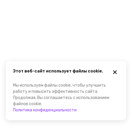
Этот веб-сайт использует файлы cookie.
Мы используем файлы cookie, чтобы улучшить
работу и повысить эффективность сайта.
Продолжая, Вы соглашаетесь с использованием
файлов cookie.
Политика конфиденциальности