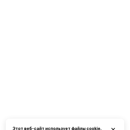
Этот веб-сайт использует файлы cookie.