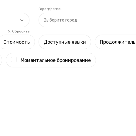
Город/регион
Выберите город
Сбросить
Стоимость
Доступные языки
Продолжитель
Моментальное бронирование