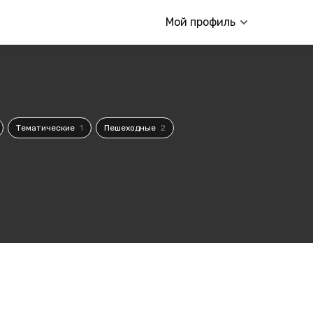
Мой профиль
Тематические
1
Пешеходные
2