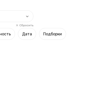
Сбросить
ность
Дата
Подборки