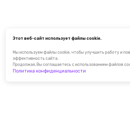
Этот веб-сайт использует файлы cookie.
Мы используем файлы cookie, чтобы улучшить работу и по
эффективность сайта.
Продолжая, Вы соглашаетесь с использованием файлов coo
Политика конфиденциальности
Присоедин