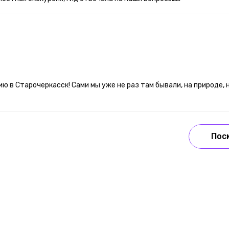
ю в Старочеркасск! Сами мы уже не раз там бывали, на природе, 
Пос