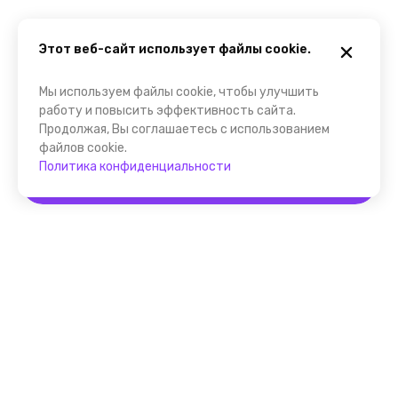
Этот веб-сайт использует файлы cookie.
Мы используем файлы cookie, чтобы улучшить
работу и повысить эффективность сайта.
Продолжая, Вы соглашаетесь с использованием
файлов cookie.
Политика конфиденциальности
Забронировать
Помощник FindGid