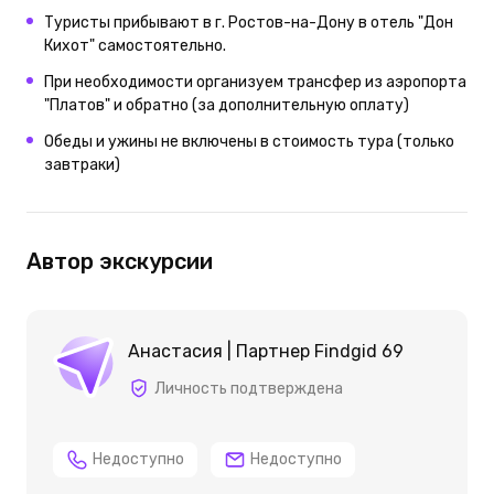
Туристы прибывают в г. Ростов-на-Дону в отель "Дон
Кихот" самостоятельно.
При необходимости организуем трансфер из аэропорта
"Платов" и обратно (за дополнительную оплату)
Обеды и ужины не включены в стоимость тура (только
завтраки)
Автор экскурсии
Анастасия | Партнер Findgid 69
Личность подтверждена
Недоступно
Недоступно