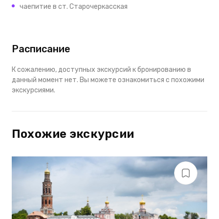
чаепитие в ст. Старочеркасская
Расписание
К сожалению, доступных экскурсий к бронированию в
данный момент нет. Вы можете ознакомиться с похожими
экскурсиями.
Похожие экскурсии