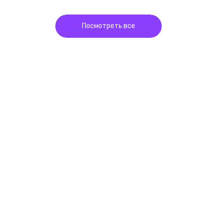
Посмотреть все