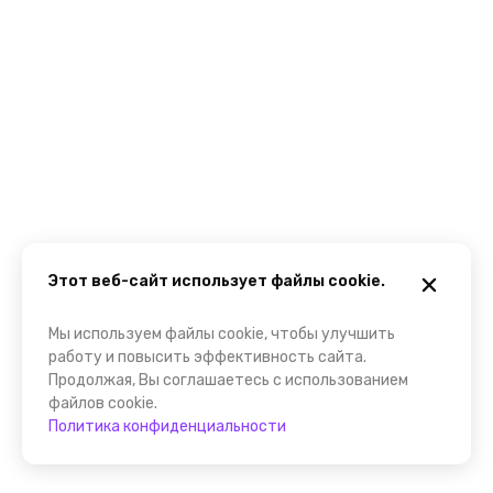
Этот веб-сайт использует файлы cookie.
Мы используем файлы cookie, чтобы улучшить
работу и повысить эффективность сайта.
Продолжая, Вы соглашаетесь с использованием
файлов cookie.
Политика конфиденциальности