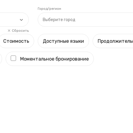
Город/регион
Выберите город
Сбросить
Стоимость
Доступные языки
Продолжитель
Моментальное бронирование