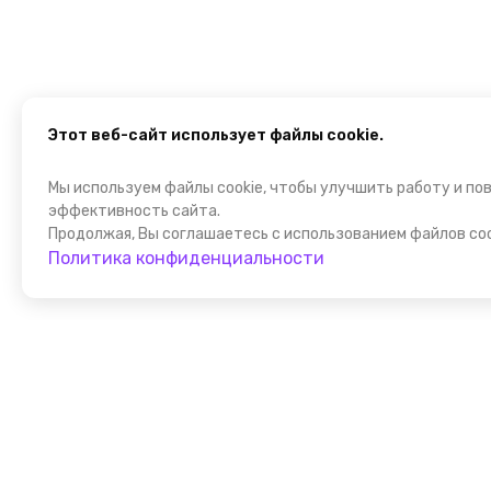
Этот веб-сайт использует файлы cookie.
Мы используем файлы cookie, чтобы улучшить работу и по
эффективность сайта.
Продолжая, Вы соглашаетесь с использованием файлов coo
Политика конфиденциальности
Присоедин