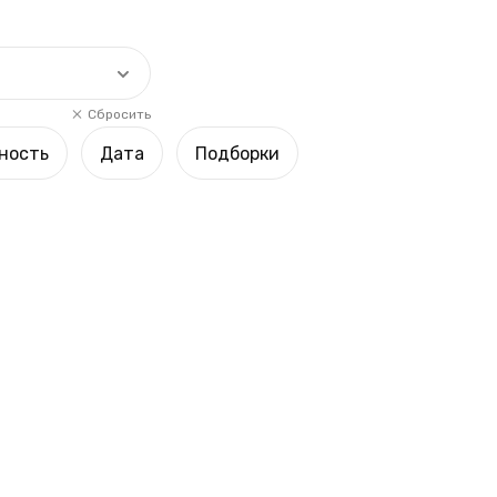
Сбросить
ность
Дата
Подборки