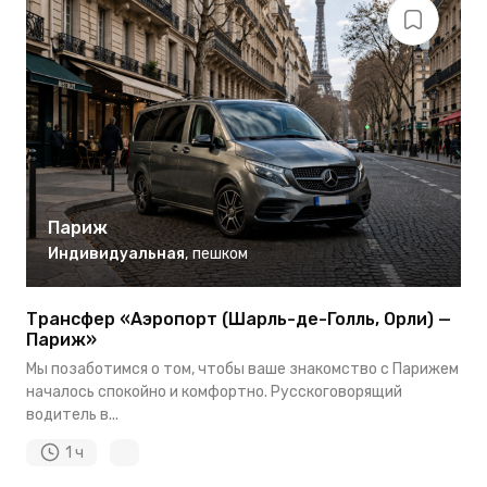
Париж
Индивидуальная
,
пешком
Трансфер «Аэропорт (Шарль-де-Голль, Орли) —
Париж»
Мы позаботимся о том, чтобы ваше знакомство с Парижем
началось спокойно и комфортно. Русскоговорящий
водитель в...
1 ч