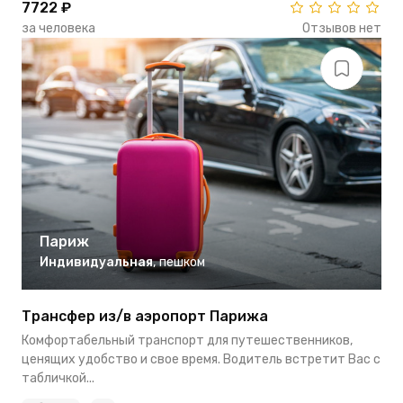
7722 ₽
за человека
Отзывов нет
Париж
Индивидуальная
,
пешком
Трансфер из/в аэропорт Парижа
Комфортабельный транспорт для путешественников,
ценящих удобство и свое время. Водитель встретит Вас с
табличкой...