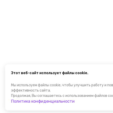
Этот веб-сайт использует файлы cookie.
Мы используем файлы cookie, чтобы улучшить работу и по
эффективность сайта.
Продолжая, Вы соглашаетесь с использованием файлов coo
Политика конфиденциальности