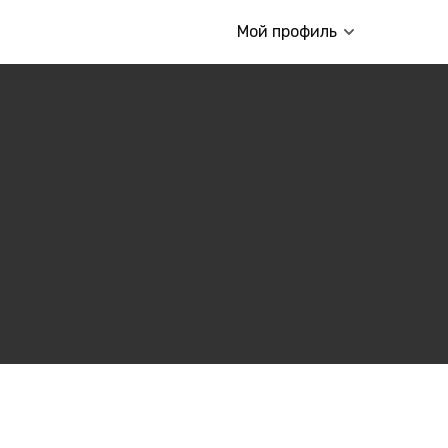
Мой профиль