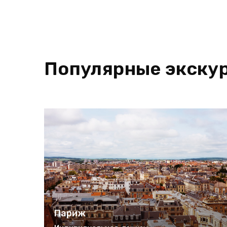
Популярные экску
Париж