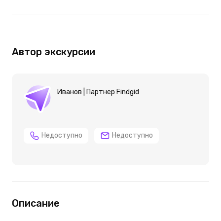
Автор экскурсии
Иванов | Партнер Findgid
Недоступно
Недоступно
Описание