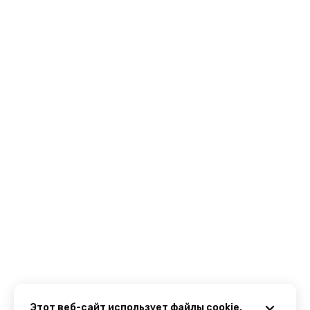
Этот веб-сайт использует файлы cookie.