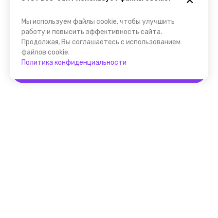
Мы используем файлы cookie, чтобы улучшить
работу и повысить эффективность сайта.
Продолжая, Вы соглашаетесь с использованием
файлов cookie.
Политика конфиденциальности
Забронировать
Помощник FindGid