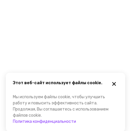
Этот веб-сайт использует файлы cookie.
Мы используем файлы cookie, чтобы улучшить
работу и повысить эффективность сайта.
Продолжая, Вы соглашаетесь с использованием
файлов cookie.
Политика конфиденциальности
Забронировать