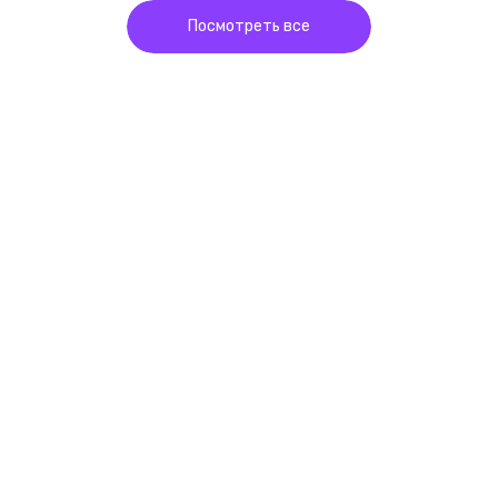
Посмотреть все