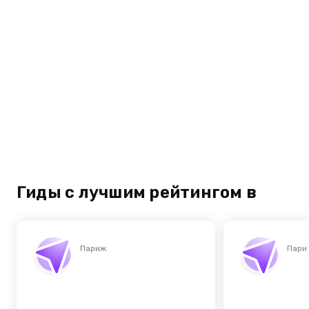
Гиды с лучшим рейтингом в
Париж
Пари