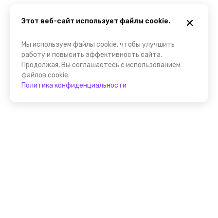
Этот веб-сайт использует файлы cookie.
Мы используем файлы cookie, чтобы улучшить
работу и повысить эффективность сайта.
Продолжая, Вы соглашаетесь с использованием
файлов cookie.
Политика конфиденциальности
Присоединяйтесь к
FindGid!