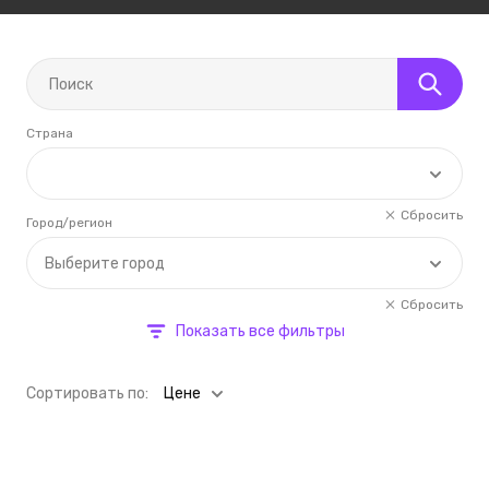
Страна
Сбросить
Город/регион
Выберите город
Сбросить
Показать все фильтры
Cортировать по:
Цене