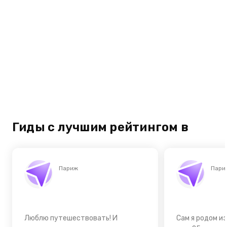
Гиды с лучшим рейтингом в
Париж
Пари
Люблю путешествовать! И
Сам я родом и