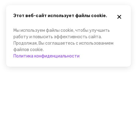
Этот веб-сайт использует файлы cookie.
Мы используем файлы cookie, чтобы улучшить
работу и повысить эффективность сайта.
Продолжая, Вы соглашаетесь с использованием
файлов cookie.
Политика конфиденциальности
Присоединяйтесь к
FindGid!