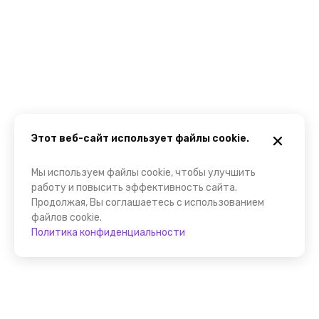
Этот веб-сайт использует файлы cookie.
Мы используем файлы cookie, чтобы улучшить
работу и повысить эффективность сайта.
Продолжая, Вы соглашаетесь с использованием
файлов cookie.
Политика конфиденциальности