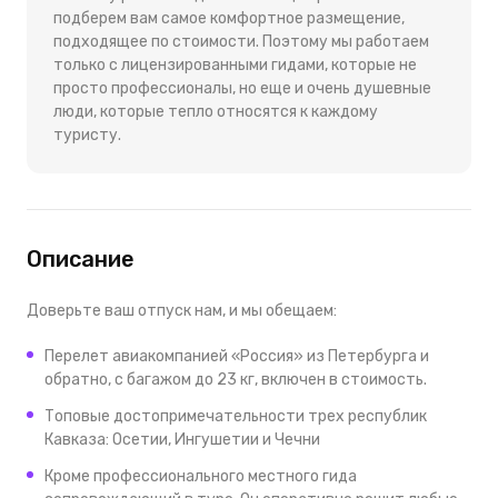
подберем вам самое комфортное размещение,
подходящее по стоимости. Поэтому мы работаем
только с лицензированными гидами, которые не
просто профессионалы, но еще и очень душевные
люди, которые тепло относятся к каждому
туристу.
Описание
Доверьте ваш отпуск нам, и мы обещаем:
Перелет авиакомпанией «Россия» из Петербурга и
обратно, с багажом до 23 кг, включен в стоимость.
Топовые достопримечательности трех республик
Кавказа: Осетии, Ингушетии и Чечни
Кроме профессионального местного гида