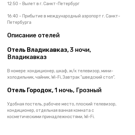
12:50 – Вылет в г. Санкт-Петербург
16:40 – Прибытие в международный аэропорт г. Санкт-
Петербурга
Описание отелей
Отель Владикавказ,
3 ночи,
Владикавказ
В номере: кондиционер, шкаф, ж/к телевизор, мини-
холодильник, чайник, Wi-Fi, Завтрак "шведский стол".
Отель Городок,
1 ночь, Грозный
Удобная постель, рабочее место, плоский телевизор,
кондиционер, отдельная ванная комната с
косметическими принадлежностями, Wi-Fi.