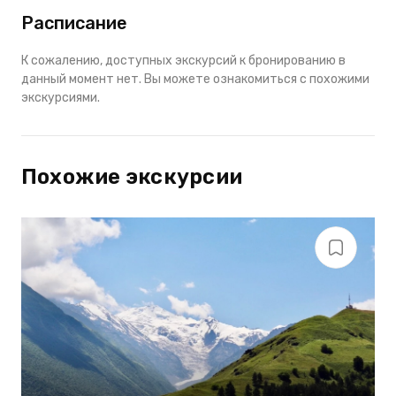
Расписание
К сожалению, доступных экскурсий к бронированию в
данный момент нет. Вы можете ознакомиться с похожими
экскурсиями.
Похожие экскурсии