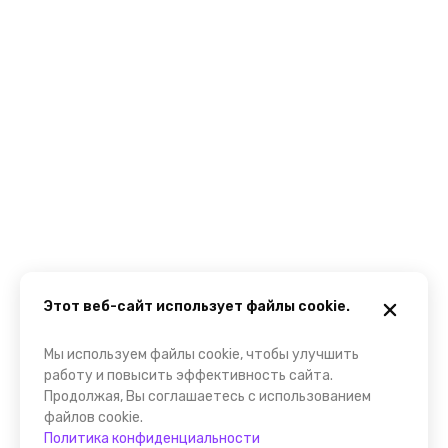
Этот веб-сайт использует файлы cookie.
Мы используем файлы cookie, чтобы улучшить
работу и повысить эффективность сайта.
Продолжая, Вы соглашаетесь с использованием
файлов cookie.
Политика конфиденциальности