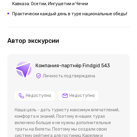
Кавказа: Осетии, Ингушетии и Чечни
Практически каждый день в туре национальные обеды!
Автор экскурсии
Компания-партнёр Findgid 543
Личность подтверждена
Недоступно
Недоступно
Наша цель - дать туристу максимум впечатлений,
комфорта и знаний. Поэтому в наших турах
включено больше и не нужны дополнительные
траты на билеты. Поэтому мы создали свою
систему рейтинга для гостиниц Карелии и