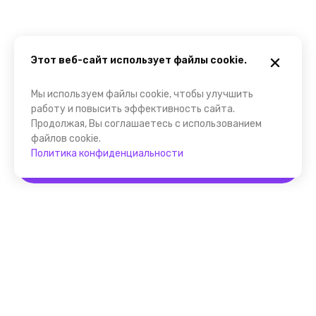
Этот веб-сайт использует файлы cookie.
Мы используем файлы cookie, чтобы улучшить
работу и повысить эффективность сайта.
Продолжая, Вы соглашаетесь с использованием
файлов cookie.
Политика конфиденциальности
Забронировать
Помощник FindGid