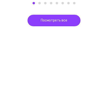
Посмотреть все