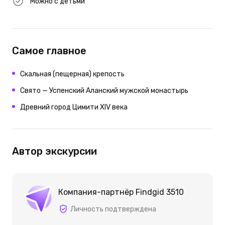
Можно с детьми
Самое главное
Скальная (пещерная) крепость
Свято — Успенский Аланский мужской монастырь
Древний город Цимити XIV века
Автор экскурсии
Компания-партнёр Findgid 3510
Личность подтверждена