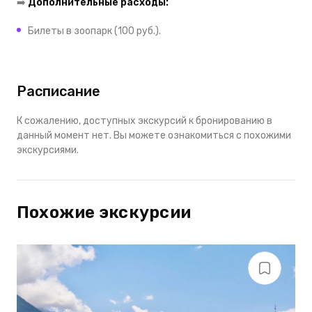
➡️
Дополнительные расходы:
Билеты в зоопарк (100 руб.).
Расписание
К сожалению, доступных экскурсий к бронированию в
данный момент нет. Вы можете ознакомиться с похожими
экскурсиями.
Похожие экскурсии