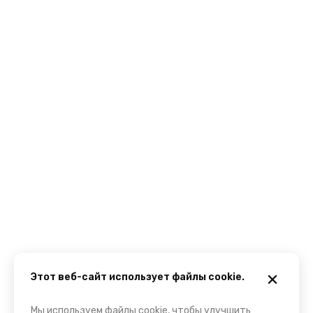
Этот веб-сайт использует файлы cookie.
Мы используем файлы cookie, чтобы улучшить