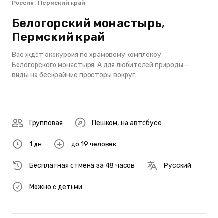
Россия , Пермский край
Белогорский монастырь,
Пермский край
Вас ждёт экскурсия по храмовому комплексу
Белогорского монастыря. А для любителей природы -
виды на бескрайние просторы вокруг.
Групповая
Пешком
,
на автобусе
1 дн
до 19 человек
Бесплатная отмена за 48 часов
Русский
Можно с детьми