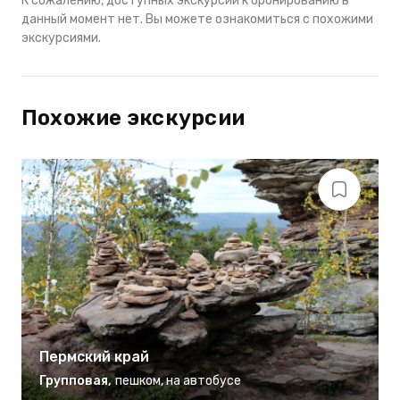
К сожалению, доступных экскурсий к бронированию в
данный момент нет. Вы можете ознакомиться с похожими
экскурсиями.
Похожие экскурсии
Пермский край
Групповая
,
пешком
,
на автобусе