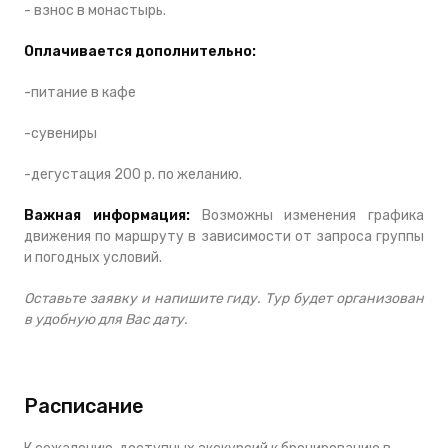
- взнос в монастырь.
Оплачивается дополнительно:
-питание в кафе
-сувениры
-дегустация 200 р. по желанию.
Важная информация:
Возможны изменения графика
движения по маршруту в зависимости от запроса группы
и погодных условий.
Оставьте заявку и напишите гиду. Тур будет организован
в удобную для Вас дату.
Расписание