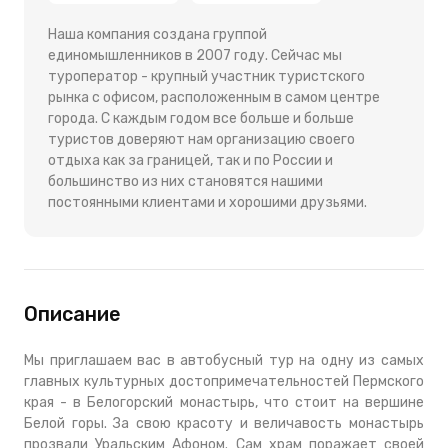
Наша компания создана группой
единомышленников в 2007 году. Сейчас мы
туроператор - крупный участник туристского
рынка с офисом, расположенным в самом центре
города. С каждым годом все больше и больше
туристов доверяют нам организацию своего
отдыха как за границей, так и по России и
большинство из них становятся нашими
постоянными клиентами и хорошими друзьями.
Описание
Мы приглашаем вас в автобусный тур на одну из самых
главных культурных достопримечательностей Пермского
края - в Белогорский монастырь, что стоит на вершине
Белой горы. За свою красоту и величавость монастырь
прозвали Уральским Афоном. Сам храм поражает своей