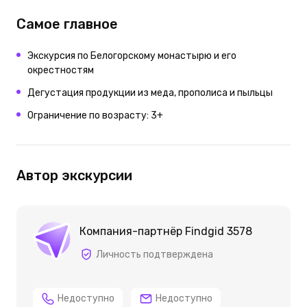
Самое главное
Экскурсия по Белогорскому монастырю и его
окрестностям
Дегустация продукции из меда, прополиса и пыльцы
Ограничение по возрасту: 3+
Автор экскурсии
Компания-партнёр Findgid 3578
Личность подтверждена
Недоступно
Недоступно