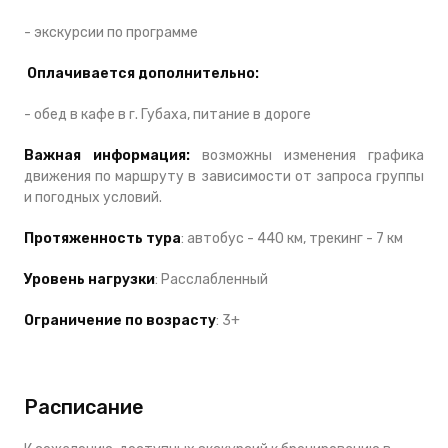
- экскурсии по программе
Оплачивается дополнительно:
- обед в кафе в г. Губаха, питание в дороге
Важная информация:
возможны изменения графика
движения по маршруту в зависимости от запроса группы
и погодных условий.
Протяженность тура
: автобус - 440 км, трекинг - 7 км
Уровень нагрузки
: Расслабленный
Ограничение по возрасту
: 3+
Расписание