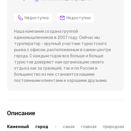
Недоступно
Недоступно
Наша компания создана группой
единомышленников в 2007 году. Сейчас мы
туроператор - крупный участник туристского
рынка с офисом, расположенным в самом центре
города. С каждым годом все больше и больше
туристов доверяют нам организацию своего
отдыха как за границей, так и по России и
большинство из них становятся нашими
постоянными клиентами и хорошими друзьями.
Описание
Каменный город
- самая главная природная