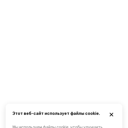
Этот веб-сайт использует файлы cookie.
Мы используем файлы cookie, чтобы улучшить