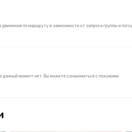
 движения по маршруту в зависимости от запроса группы и пого
в данный момент нет. Вы можете ознакомиться с похожими
и