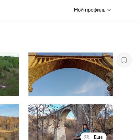
Мой профиль
Еще