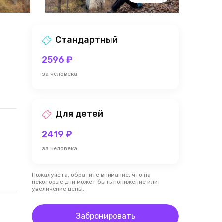
Стандартный
2596 ₽
за человека
Для детей
2419 ₽
за человека
Пожалуйста, обратите внимание, что на
некоторые дни может быть понижение или
увеличение цены.
Забронировать