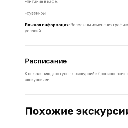
-питание в кафе.
-сувениры
Важная информация:
Возможны изменения графика
условий.
Расписание
К сожалению, доступных экскурсий к бронированию 
экскурсиями.
Похожие экскурси