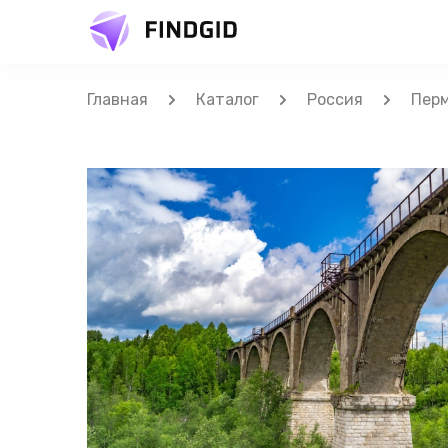
Главная
Каталог
Россия
Перм