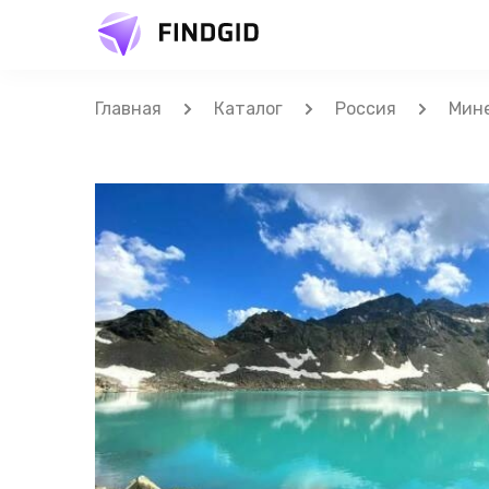
Главная
Каталог
Россия
Мин