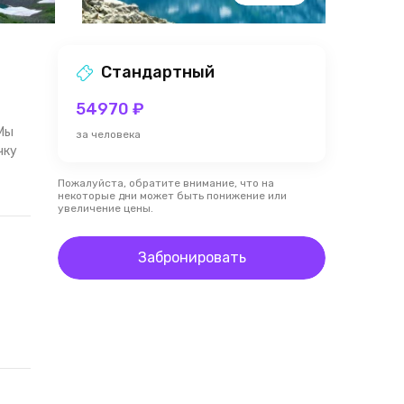
Стандартный
54970 ₽
 Мы
за человека
чку
Пожалуйста, обратите внимание, что на
некоторые дни может быть понижение или
увеличение цены.
Забронировать