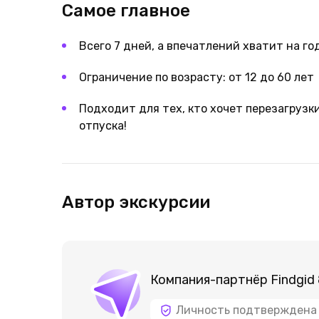
Самое главное
Всего 7 дней, а впечатлений хватит на го
Ограничение по возрасту: от 12 до 60 лет
Подходит для тех, кто хочет перезагрузки
отпуска!
Автор экскурсии
Компания-партнёр Findgid
Личность подтверждена