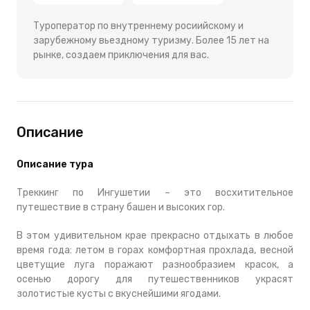
Туроператор по внутреннему росиийскому и
зарубежному вьездному туризму. Более 15 лет на
рынке, создаем приключения для вас.
Описание
Описание тура
Треккинг по Ингушетии – это восхитительное
путешествие в страну башен и высоких гор.
В этом удивительном крае прекрасно отдыхать в любое
время года: летом в горах комфортная прохлада, весной
цветущие луга поражают разнообразием красок, а
осенью дорогу для путешественников украсят
золотистые кусты с вкуснейшими ягодами.