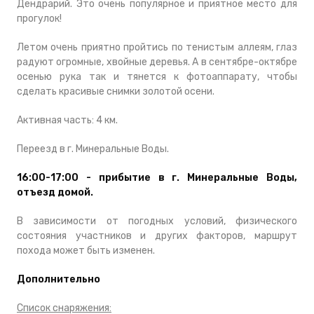
Дендрарий. Это очень популярное и приятное место для
прогулок!
Летом очень приятно пройтись по тенистым аллеям, глаз
радуют огромные, хвойные деревья. А в сентябре-октябре
осенью рука так и тянется к фотоаппарату, чтобы
сделать красивые снимки золотой осени.
Активная часть: 4 км.
Переезд в г. Минеральные Воды.
16:00-17:00 - прибытие в г. Минеральные Воды,
отъезд домой.
В зависимости от погодных условий, физического
состояния участников и других факторов, маршрут
похода может быть изменен.
Дополнительно
Список снаряжения: