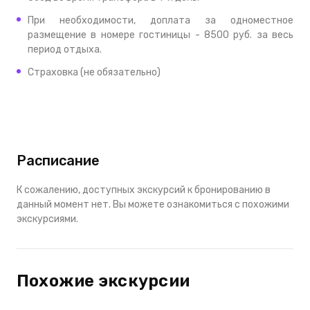
При необходимости, доплата за одноместное
размещение в номере гостиницы - 8500 руб. за весь
период отдыха.
Страховка (не обязательно)
Расписание
К сожалению, доступных экскурсий к бронированию в
данный момент нет. Вы можете ознакомиться с похожими
экскурсиями.
Похожие экскурсии