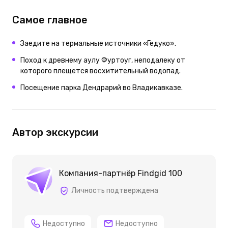
Самое главное
Заедите на термальные источники «Гедуко».
Поход к древнему аулу Фуртоуг, неподалеку от
которого плещется восхитительный водопад.
Посещение парка Дендрарий во Владикавказе.
Автор экскурсии
Компания-партнёр Findgid 100
Личность подтверждена
Недоступно
Недоступно