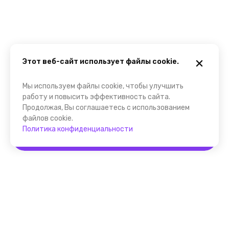
Этот веб-сайт использует файлы cookie.
Мы используем файлы cookie, чтобы улучшить
работу и повысить эффективность сайта.
Продолжая, Вы соглашаетесь с использованием
файлов cookie.
Политика конфиденциальности
Забронировать
Помощник FindGid