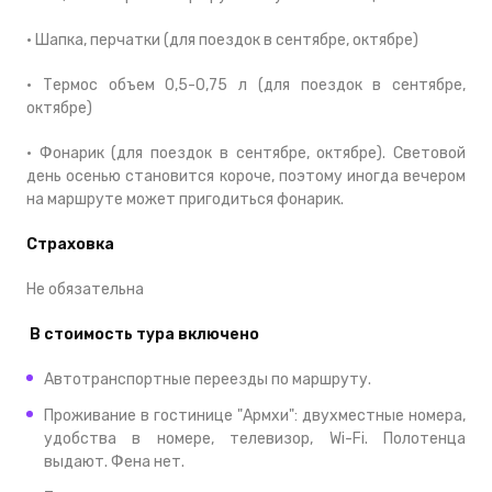
• Шапка, перчатки (для поездок в сентябре, октябре)
• Термос объем 0,5-0,75 л (для поездок в сентябре,
октябре)
• Фонарик (для поездок в сентябре, октябре). Световой
день осенью становится короче, поэтому иногда вечером
на маршруте может пригодиться фонарик.
Страховка
Не обязательна
В стоимость тура включено
Автотранспортные переезды по маршруту.
Проживание в гостинице "Армхи": двухместные номера,
удобства в номере, телевизор, Wi-Fi. Полотенца
выдают. Фена нет.