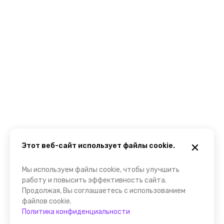
Этот веб-сайт использует файлы cookie.
Мы используем файлы cookie, чтобы улучшить
работу и повысить эффективность сайта.
Продолжая, Вы соглашаетесь с использованием
файлов cookie.
Политика конфиденциальности