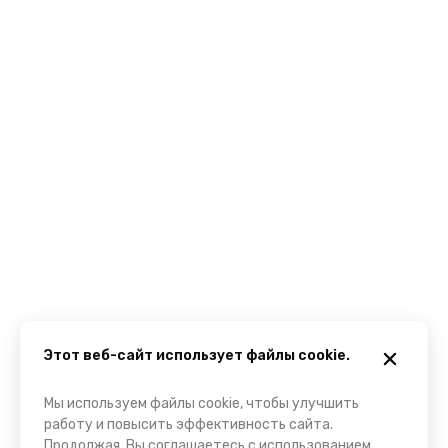
Этот веб-сайт использует файлы cookie.
Мы используем файлы cookie, чтобы улучшить
работу и повысить эффективность сайта.
Продолжая, Вы соглашаетесь с использованием