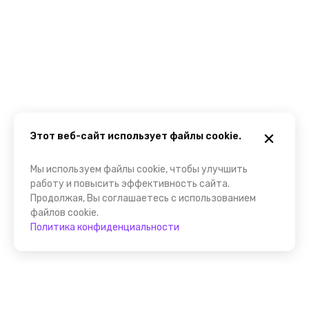
Этот веб-сайт использует файлы cookie.
Мы используем файлы cookie, чтобы улучшить
работу и повысить эффективность сайта.
Продолжая, Вы соглашаетесь с использованием
файлов cookie.
Политика конфиденциальности