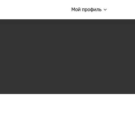
Мой профиль