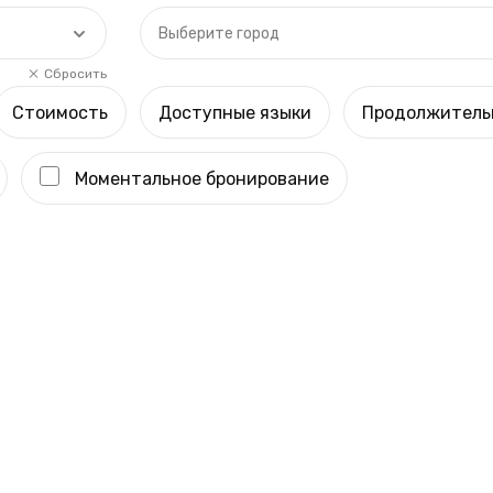
Выберите город
Сбросить
Стоимость
Доступные языки
Продолжитель
Моментальное бронирование