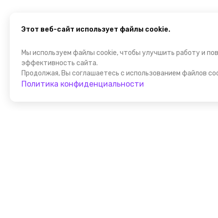
Этот веб-сайт использует файлы cookie.
Мы используем файлы cookie, чтобы улучшить работу и по
эффективность сайта.
Продолжая, Вы соглашаетесь с использованием файлов coo
Политика конфиденциальности
Присоедин
к FindGid!