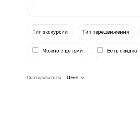
Тип экскурсии
Тип передвижения
Можно с детьми
Есть скидка
Cортировать по:
Цене