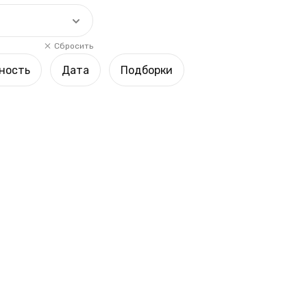
Сбросить
ность
Дата
Подборки