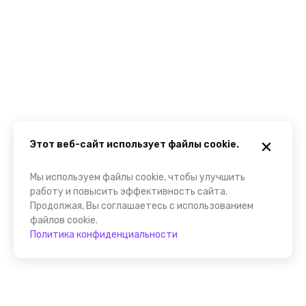
Этот веб-сайт использует файлы cookie.
Мы используем файлы cookie, чтобы улучшить
работу и повысить эффективность сайта.
Продолжая, Вы соглашаетесь с использованием
файлов cookie.
Политика конфиденциальности