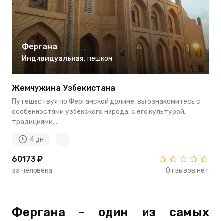
Фергана
Индивидуальная
,
пешком
Жемчужина Узбекистана
Путешествуя по Ферганской долине, вы ознакомитесь с
особенностями узбекского народа: с его культурой,
традициями...
4 дн
60173 ₽
за человека
Отзывов нет
Фергана – один из самых