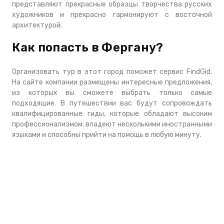
представляют прекрасные образцы творчества русских
художников и прекрасно гармонируют с восточной
архитектурой.
Как попасть в Фергану?
Организовать тур в этот город поможет сервис FindGid.
На сайте компании размещены интересные предложения,
из которых вы сможете выбрать только самые
подходящие. В путешествии вас будут сопровождать
квалифицированные гиды, которые обладают высоким
профессионализмом, владеют несколькими иностранными
языками и способны прийти на помощь в любую минуту.