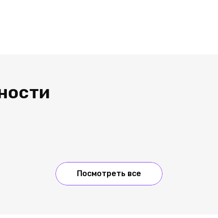
ности
Посмотреть все