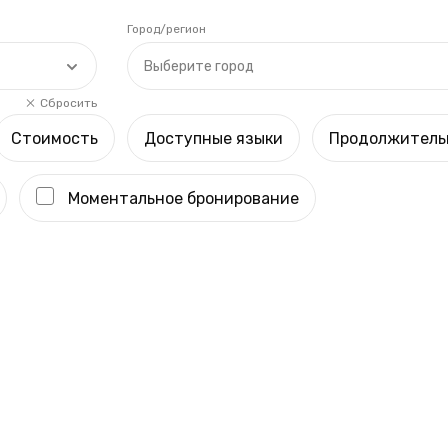
Город/регион
Выберите город
Сбросить
Стоимость
Доступные языки
Продолжитель
Моментальное бронирование