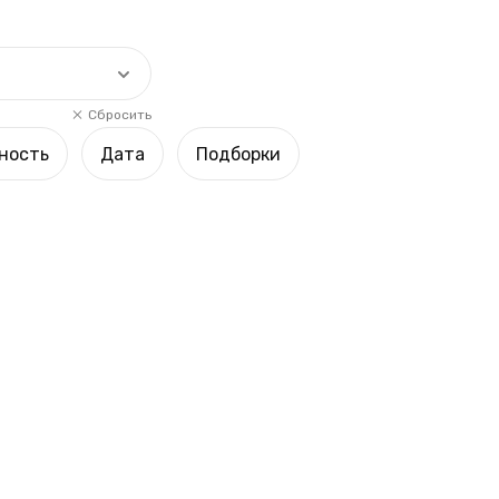
Сбросить
ность
Дата
Подборки