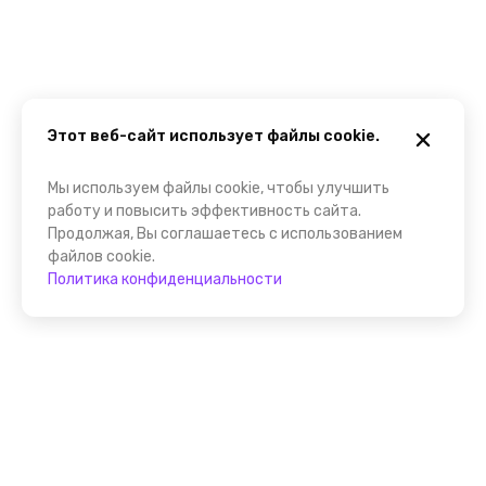
Этот веб-сайт использует файлы cookie.
Мы используем файлы cookie, чтобы улучшить
работу и повысить эффективность сайта.
Продолжая, Вы соглашаетесь с использованием
файлов cookie.
Политика конфиденциальности
Присоединяйтесь к